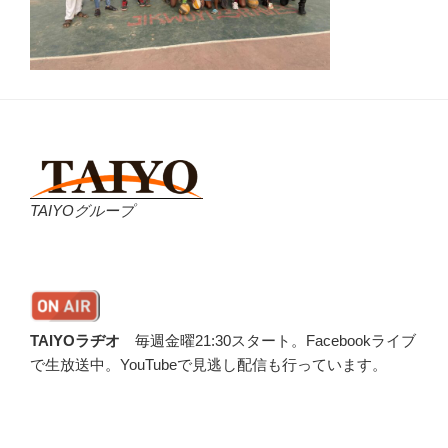
TAIYOグループ
TAIYOラヂオ
毎週金曜21:30スタート。Facebookライブ
で生放送中。YouTubeで見逃し配信も行っています。