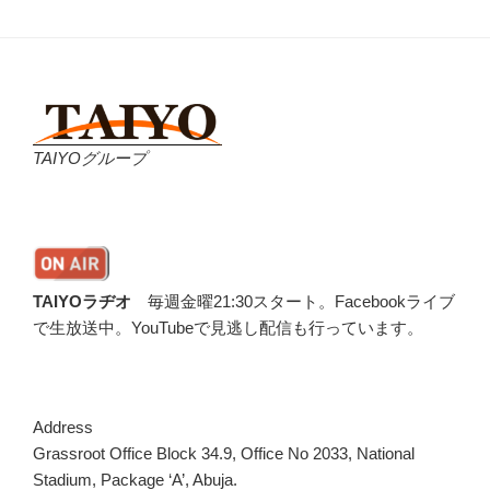
TAIYOグループ
TAIYOラヂオ
毎週金曜21:30スタート。Facebookライブ
で生放送中。YouTubeで見逃し配信も行っています。
Address
Grassroot Office Block 34.9, Office No 2033, National
Stadium, Package ‘A’, Abuja.