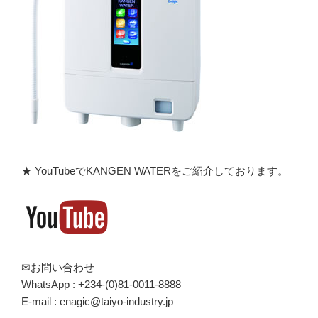
★ YouTubeでKANGEN WATERをご紹介しております。
✉お問い合わせ
WhatsApp : +234-(0)81-0011-8888
E-mail : enagic@taiyo-industry.jp