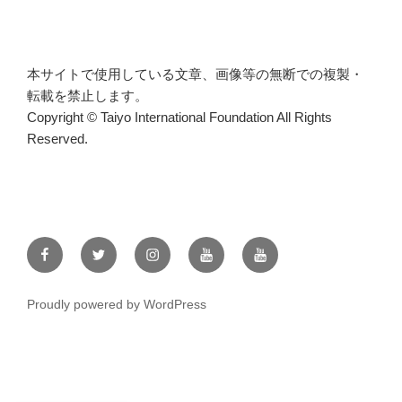
本サイトで使用している文章、画像等の無断での複製・
転載を禁止します。
Copyright © Taiyo International Foundation All Rights
Reserved.
Facebook
Twitter
Instagram
YouTube
KANGEN
WATER
Proudly powered by WordPress